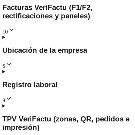
Facturas VeriFactu (F1/F2,
rectificaciones y paneles)
10
Ubicación de la empresa
5
Registro laboral
9
TPV VeriFactu (zonas, QR, pedidos e
impresión)