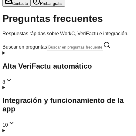
Contacto
Probar gratis
Preguntas frecuentes
Respuestas rápidas sobre WorkC, VeriFactu e integración.
Buscar en preguntas
Alta VeriFactu automático
8
Integración y funcionamiento de la
app
10