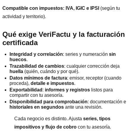
Compatible con impuestos:
IVA, IGIC e IPSI
(según tu
actividad y territorio).
Qué exige VeriFactu y la facturación
certificada
Integridad y correlación
: series y numeración
sin
huecos
.
Trazabilidad de cambios
: cualquier corrección deja
huella
(quién, cuándo y por qué).
Datos mínimos de factura
: emisor, receptor (cuando
proceda),
detalle e impuestos
.
Exportabilidad
:
informes y registros
listos para
compartir con tu asesoría.
Disponibilidad para comprobación
: documentación e
historiales en segundos
ante una revisión.
Cada negocio es distinto. Ajusta
series, tipos
impositivos y flujo de cobro
con tu asesoría.